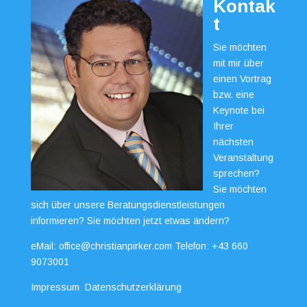
Kontak
t
Sie möchten
mit mir über
einen Vortrag
bzw. eine
Keynote bei
Ihrer
nächsten
Veranstaltung
sprechen?
Sie möchten
sich über unsere Beratungsdienstleistungen
informieren? Sie möchten jetzt etwas ändern?
eMail:
office@christianpirker.com
Telefon:
+43 660
9073001
Impressum
Datenschutzerklärung