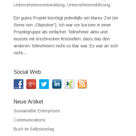
Unternehmensentwicklung
,
Unternehmensführung
Ein gutes Projekt benötigt jedenfalls ein klares Ziel (im
Sinne von „Objective“). Ich war vor kurzem in einer
Projektgruppe als einfacher Teilnehmer aktiv und
musste mit erschrecken feststellen, dass das den
anderen Teilnehmern nicht so klar war. Es war an sich
nicht...
Social Web
Neue Artikel
Sustainable Enterprises
Communications
Buch im Selbstverlag