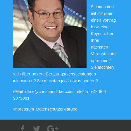
Sie möchten
mit mir über
einen Vortrag
bzw. eine
Keynote bei
Ihrer
nächsten
Veranstaltung
sprechen?
Sie möchten
sich über unsere Beratungsdienstleistungen
informieren? Sie möchten jetzt etwas ändern?
eMail:
office@christianpirker.com
Telefon:
+43 660
9073001
Impressum
Datenschutzerklärung