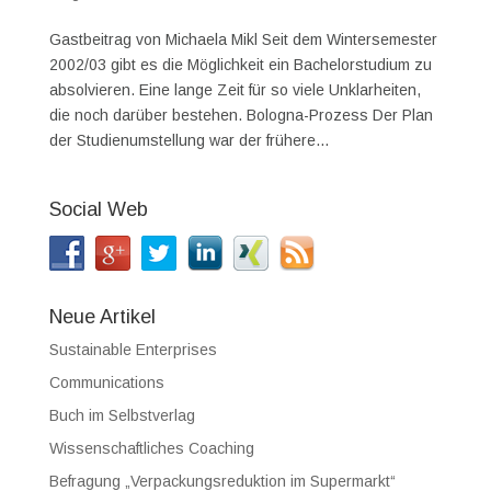
Gastbeitrag von Michaela Mikl Seit dem Wintersemester
2002/03 gibt es die Möglichkeit ein Bachelorstudium zu
absolvieren. Eine lange Zeit für so viele Unklarheiten,
die noch darüber bestehen. Bologna-Prozess Der Plan
der Studienumstellung war der frühere...
Social Web
Neue Artikel
Sustainable Enterprises
Communications
Buch im Selbstverlag
Wissenschaftliches Coaching
Befragung „Verpackungsreduktion im Supermarkt“