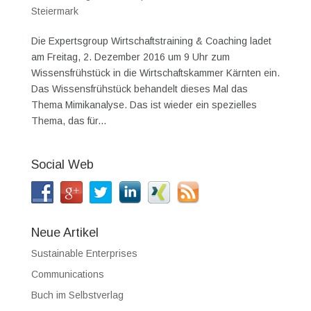
Steiermark
Die Expertsgroup Wirtschaftstraining & Coaching ladet
am Freitag, 2. Dezember 2016 um 9 Uhr zum
Wissensfrühstück in die Wirtschaftskammer Kärnten ein.
Das Wissensfrühstück behandelt dieses Mal das
Thema Mimikanalyse. Das ist wieder ein spezielles
Thema, das für...
Social Web
Neue Artikel
Sustainable Enterprises
Communications
Buch im Selbstverlag