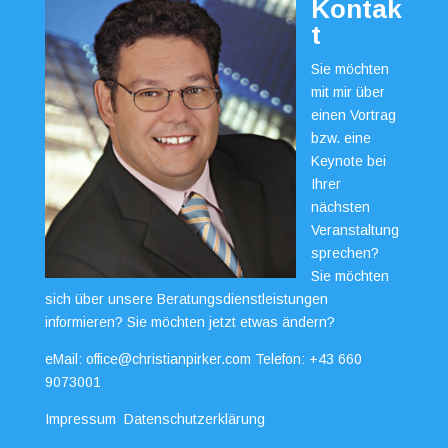
Kontak
t
Sie möchten
mit mir über
einen Vortrag
bzw. eine
Keynote bei
Ihrer
nächsten
Veranstaltung
sprechen?
Sie möchten
sich über unsere Beratungsdienstleistungen
informieren? Sie möchten jetzt etwas ändern?
eMail:
office@christianpirker.com
Telefon:
+43 660
9073001
Impressum
Datenschutzerklärung