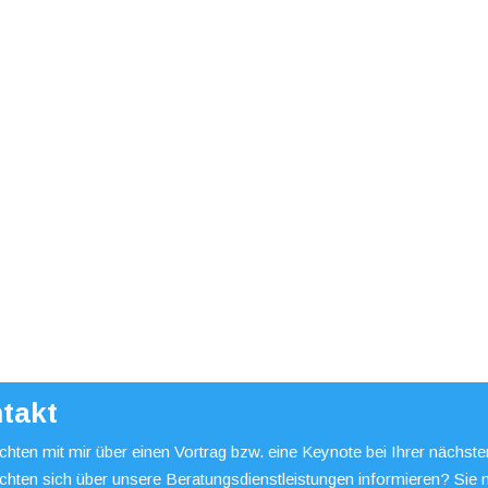
takt
hten mit mir über einen Vortrag bzw. eine Keynote bei Ihrer nächst
chten sich über unsere Beratungsdienstleistungen informieren? Sie 