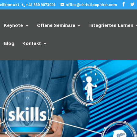
ellkontakt:
+43 660 9073001
office@christianpirker.com
Keynote
Offene Seminare
Integriertes Lernen
Blog
Kontakt