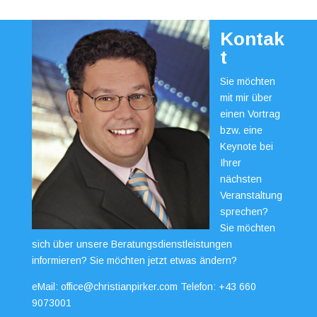
Kontak
t
Sie möchten
mit mir über
einen Vortrag
bzw. eine
Keynote bei
Ihrer
nächsten
Veranstaltung
sprechen?
Sie möchten
sich über unsere Beratungsdienstleistungen
informieren? Sie möchten jetzt etwas ändern?
eMail:
office@christianpirker.com
Telefon:
+43 660
9073001