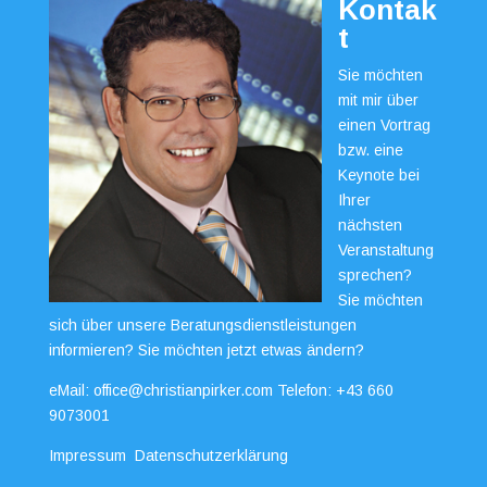
Kontak
t
Sie möchten
mit mir über
einen Vortrag
bzw. eine
Keynote bei
Ihrer
nächsten
Veranstaltung
sprechen?
Sie möchten
sich über unsere Beratungsdienstleistungen
informieren? Sie möchten jetzt etwas ändern?
eMail:
office@christianpirker.com
Telefon:
+43 660
9073001
Impressum
Datenschutzerklärung