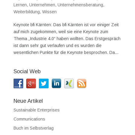
Lernen
,
Unternehmen
,
Unternehmensberatung
,
Weiterbildung
,
Wissen
Keynote bfi Kärnten: Das bfi Kärnten ist vor einiger Zeit
auf mich zugekommen, weil sie eine Keynote zum
Thema „Industrie 4.0“ haben wollten. Das Erstgespräch
ist dann sehr gut verlaufen und es wurden die
wesentlichen Punkte für die Keynote besprochen. Da...
Social Web
Neue Artikel
Sustainable Enterprises
Communications
Buch im Selbstverlag