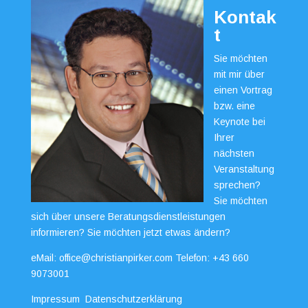
Kontak
t
Sie möchten
mit mir über
einen Vortrag
bzw. eine
Keynote bei
Ihrer
nächsten
Veranstaltung
sprechen?
Sie möchten
sich über unsere Beratungsdienstleistungen
informieren? Sie möchten jetzt etwas ändern?
eMail:
office@christianpirker.com
Telefon:
+43 660
9073001
Impressum
Datenschutzerklärung