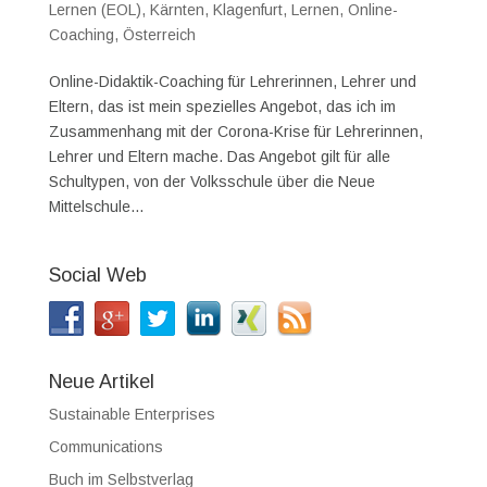
Lernen (EOL)
,
Kärnten
,
Klagenfurt
,
Lernen
,
Online-
Coaching
,
Österreich
Online-Didaktik-Coaching für Lehrerinnen, Lehrer und
Eltern, das ist mein spezielles Angebot, das ich im
Zusammenhang mit der Corona-Krise für Lehrerinnen,
Lehrer und Eltern mache. Das Angebot gilt für alle
Schultypen, von der Volksschule über die Neue
Mittelschule...
Social Web
Neue Artikel
Sustainable Enterprises
Communications
Buch im Selbstverlag