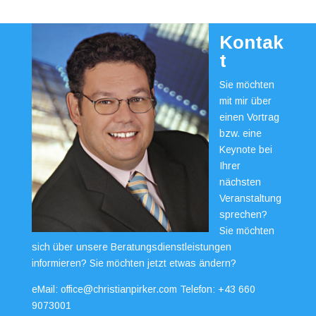
Kontak
t
Sie möchten
mit mir über
einen Vortrag
bzw. eine
Keynote bei
Ihrer
nächsten
Veranstaltung
sprechen?
Sie möchten
sich über unsere Beratungsdienstleistungen
informieren? Sie möchten jetzt etwas ändern?
eMail:
office@christianpirker.com
Telefon:
+43 660
9073001