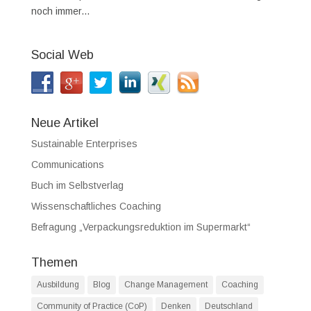
noch immer...
Social Web
Neue Artikel
Sustainable Enterprises
Communications
Buch im Selbstverlag
Wissenschaftliches Coaching
Befragung „Verpackungsreduktion im Supermarkt“
Themen
Ausbildung
Blog
Change Management
Coaching
Community of Practice (CoP)
Denken
Deutschland