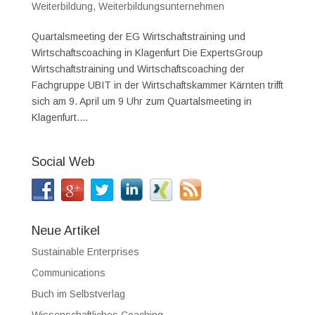
Weiterbildung
,
Weiterbildungsunternehmen
Quartalsmeeting der EG Wirtschaftstraining und
Wirtschaftscoaching in Klagenfurt Die ExpertsGroup
Wirtschaftstraining und Wirtschaftscoaching der
Fachgruppe UBIT in der Wirtschaftskammer Kärnten trifft
sich am 9. April um 9 Uhr zum Quartalsmeeting in
Klagenfurt....
Social Web
Neue Artikel
Sustainable Enterprises
Communications
Buch im Selbstverlag
Wissenschaftliches Coaching