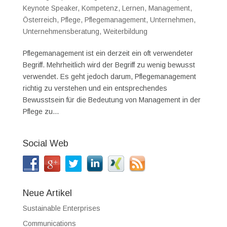
Keynote Speaker
,
Kompetenz
,
Lernen
,
Management
,
Österreich
,
Pflege
,
Pflegemanagement
,
Unternehmen
,
Unternehmensberatung
,
Weiterbildung
Pflegemanagement ist ein derzeit ein oft verwendeter
Begriff. Mehrheitlich wird der Begriff zu wenig bewusst
verwendet. Es geht jedoch darum, Pflegemanagement
richtig zu verstehen und ein entsprechendes
Bewusstsein für die Bedeutung von Management in der
Pflege zu...
Social Web
Neue Artikel
Sustainable Enterprises
Communications