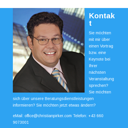
Kontak
t
Sie möchten
mit mir über
einen Vortrag
bzw. eine
Keynote bei
Ihrer
nächsten
Veranstaltung
sprechen?
Sie möchten
sich über unsere Beratungsdienstleistungen
informieren? Sie möchten jetzt etwas ändern?
eMail:
office@christianpirker.com
Telefon:
+43 660
9073001