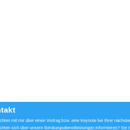
takt
hten mit mir über einen Vortrag bzw. eine Keynote bei Ihrer nächst
chten sich über unsere Beratungsdienstleistungen informieren? Sie 