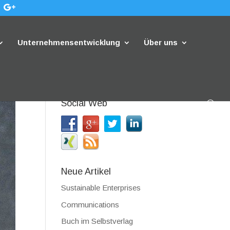
Unternehmensentwicklung
Über uns
Social Web
Neue Artikel
Sustainable Enterprises
Communications
Buch im Selbstverlag