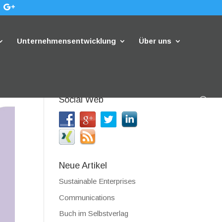
Unternehmensentwicklung
Über uns
Social Web
Neue Artikel
Sustainable Enterprises
Communications
Buch im Selbstverlag