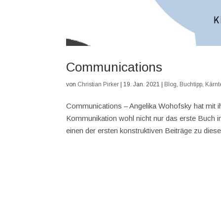
Communications
von
Christian Pirker
|
19. Jan. 2021
|
Blog
,
Buchtipp
,
Kärnt
Communications – Angelika Wohofsky hat mit 
Kommunikation wohl nicht nur das erste Buch in
einen der ersten konstruktiven Beiträge zu diese