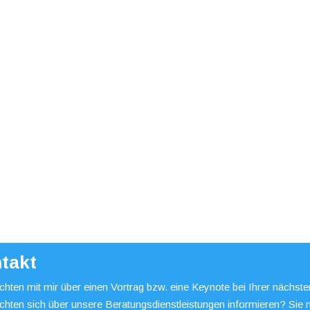
takt
hten mit mir über einen Vortrag bzw. eine Keynote bei Ihrer nächst
chten sich über unsere Beratungsdienstleistungen informieren? Sie 