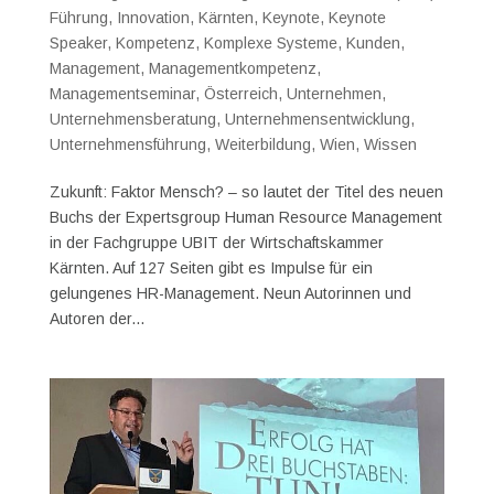
Führung
,
Innovation
,
Kärnten
,
Keynote
,
Keynote
Speaker
,
Kompetenz
,
Komplexe Systeme
,
Kunden
,
Management
,
Managementkompetenz
,
Managementseminar
,
Österreich
,
Unternehmen
,
Unternehmensberatung
,
Unternehmensentwicklung
,
Unternehmensführung
,
Weiterbildung
,
Wien
,
Wissen
Zukunft: Faktor Mensch? – so lautet der Titel des neuen
Buchs der Expertsgroup Human Resource Management
in der Fachgruppe UBIT der Wirtschaftskammer
Kärnten. Auf 127 Seiten gibt es Impulse für ein
gelungenes HR-Management. Neun Autorinnen und
Autoren der...