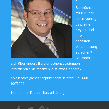
Sie möchten
mit mir über
einen Vortrag
bzw. eine
Keynote bei
Ihrer
nächsten
Veranstaltung
sprechen?
Sie möchten
sich über unsere Beratungsdienstleistungen
informieren? Sie möchten jetzt etwas ändern?
eMail:
office@christianpirker.com
Telefon:
+43 660
9073001
Impressum
Datenschutzerklärung