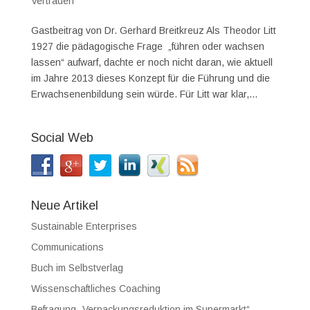
Vertrauen
Gastbeitrag von Dr. Gerhard Breitkreuz Als Theodor Litt
1927 die pädagogische Frage „führen oder wachsen
lassen“ aufwarf, dachte er noch nicht daran, wie aktuell
im Jahre 2013 dieses Konzept für die Führung und die
Erwachsenenbildung sein würde. Für Litt war klar,...
Social Web
Neue Artikel
Sustainable Enterprises
Communications
Buch im Selbstverlag
Wissenschaftliches Coaching
Befragung „Verpackungsreduktion im Supermarkt“