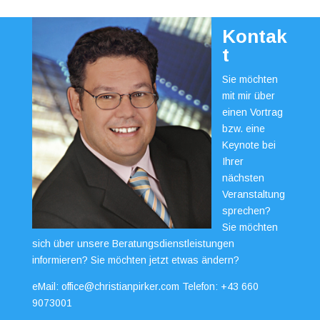
Kontak
t
Sie möchten
mit mir über
einen Vortrag
bzw. eine
Keynote bei
Ihrer
nächsten
Veranstaltung
sprechen?
Sie möchten
sich über unsere Beratungsdienstleistungen
informieren? Sie möchten jetzt etwas ändern?
eMail:
office@christianpirker.com
Telefon:
+43 660
9073001