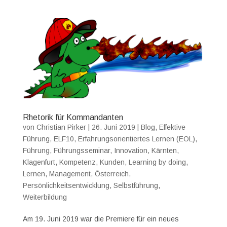
Rhetorik für Kommandanten
von
Christian Pirker
|
26. Juni 2019
|
Blog
,
Effektive
Führung
,
ELF10
,
Erfahrungsorientiertes Lernen (EOL)
,
Führung
,
Führungsseminar
,
Innovation
,
Kärnten
,
Klagenfurt
,
Kompetenz
,
Kunden
,
Learning by doing
,
Lernen
,
Management
,
Österreich
,
Persönlichkeitsentwicklung
,
Selbstführung
,
Weiterbildung
Am 19. Juni 2019 war die Premiere für ein neues