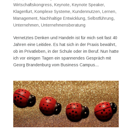
Wirtschaftskongress
,
Keynote
,
Keynote Speaker
,
Klagenfurt
,
Komplexe Systeme
,
Kundennutzen
,
Lernen
,
Management
,
Nachhaltige Entwicklung
,
Selbstführung
,
Unternehmen
,
Unternehmensberatung
Vernetztes Denken und Handeln ist für mich seit fast 40
Jahren eine Leitidee. Es hat sich in der Praxis bewährt,
ob im Privatleben, in der Schule oder im Beruf. Nun hatte
ich vor einigen Tagen ein spannendes Gespräch mit
Georg Brandenburg vom Business Campus...