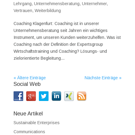
Lehrgang
,
Unternehmensberatung
,
Unternehmer
,
Vertrauen
,
Weiterbildung
Coaching Klagenfurt: Coaching ist in unserer
Unternehmensberatung seit Jahren ein wichtiges
Instrument, um unseren Kunden weiterzuhelfen. Was ist
Coaching nach der Definition der Expertsgroup
Wirtschaftstraining und Coaching? Lösungs- und
zielorientierte Begleitung...
« Ältere Einträge
Nächste Einträge »
Social Web
Neue Artikel
Sustainable Enterprises
Communications