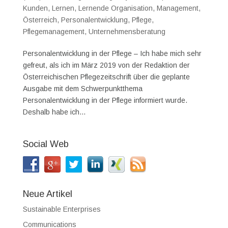
Kunden
,
Lernen
,
Lernende Organisation
,
Management
,
Österreich
,
Personalentwicklung
,
Pflege
,
Pflegemanagement
,
Unternehmensberatung
Personalentwicklung in der Pflege – Ich habe mich sehr
gefreut, als ich im März 2019 von der Redaktion der
Österreichischen Pflegezeitschrift über die geplante
Ausgabe mit dem Schwerpunktthema
Personalentwicklung in der Pflege informiert wurde.
Deshalb habe ich...
Social Web
Neue Artikel
Sustainable Enterprises
Communications