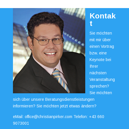
Kontak
t
Sie möchten
mit mir über
einen Vortrag
bzw. eine
Keynote bei
Ihrer
nächsten
Veranstaltung
sprechen?
Sie möchten
sich über unsere Beratungsdienstleistungen
informieren? Sie möchten jetzt etwas ändern?
eMail:
office@christianpirker.com
Telefon:
+43 660
9073001