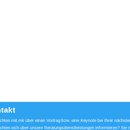
takt
hten mit mir über einen Vortrag bzw. eine Keynote bei Ihrer nächst
chten sich über unsere Beratungsdienstleistungen informieren? Sie 