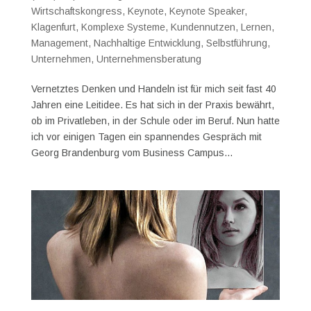
Wirtschaftskongress
,
Keynote
,
Keynote Speaker
,
Klagenfurt
,
Komplexe Systeme
,
Kundennutzen
,
Lernen
,
Management
,
Nachhaltige Entwicklung
,
Selbstführung
,
Unternehmen
,
Unternehmensberatung
Vernetztes Denken und Handeln ist für mich seit fast 40
Jahren eine Leitidee. Es hat sich in der Praxis bewährt,
ob im Privatleben, in der Schule oder im Beruf. Nun hatte
ich vor einigen Tagen ein spannendes Gespräch mit
Georg Brandenburg vom Business Campus...