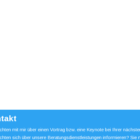
takt
hten mit mir über einen Vortrag bzw. eine Keynote bei Ihrer nächst
chten sich über unsere Beratungsdienstleistungen informieren? Sie 