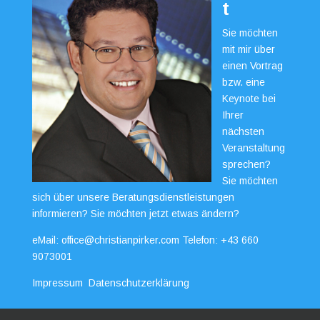
t
Sie möchten
mit mir über
einen Vortrag
bzw. eine
Keynote bei
Ihrer
nächsten
Veranstaltung
sprechen?
Sie möchten
sich über unsere Beratungsdienstleistungen
informieren? Sie möchten jetzt etwas ändern?
eMail:
office@christianpirker.com
Telefon:
+43 660
9073001
Impressum
Datenschutzerklärung