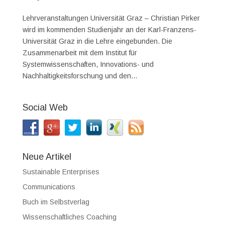
Lehrveranstaltungen Universität Graz – Christian Pirker
wird im kommenden Studienjahr an der Karl-Franzens-
Universität Graz in die Lehre eingebunden. Die
Zusammenarbeit mit dem Institut für
Systemwissenschaften, Innovations- und
Nachhaltigkeitsforschung und den...
Social Web
Neue Artikel
Sustainable Enterprises
Communications
Buch im Selbstverlag
Wissenschaftliches Coaching