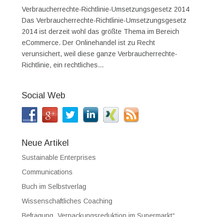
Verbraucherrechte-Richtlinie-Umsetzungsgesetz 2014
Das Verbraucherrechte-Richtlinie-Umsetzungsgesetz
2014 ist derzeit wohl das größte Thema im Bereich
eCommerce. Der Onlinehandel ist zu Recht
verunsichert, weil diese ganze Verbraucherrechte-
Richtlinie, ein rechtliches...
Social Web
Neue Artikel
Sustainable Enterprises
Communications
Buch im Selbstverlag
Wissenschaftliches Coaching
Befragung „Verpackungsreduktion im Supermarkt“