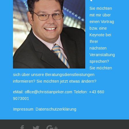
Sie möchten
mit mir über
einen Vortrag
bzw. eine
Keynote bei
Ihrer
nächsten
Veranstaltung
sprechen?
Sie möchten
sich über unsere Beratungsdienstleistungen
informieren? Sie möchten jetzt etwas ändern?
eMail:
office@christianpirker.com
Telefon:
+43 660
9073001
Impressum
Datenschutzerklärung