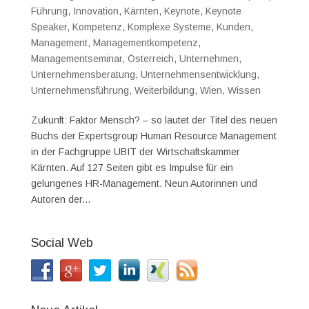
Führung
,
Innovation
,
Kärnten
,
Keynote
,
Keynote
Speaker
,
Kompetenz
,
Komplexe Systeme
,
Kunden
,
Management
,
Managementkompetenz
,
Managementseminar
,
Österreich
,
Unternehmen
,
Unternehmensberatung
,
Unternehmensentwicklung
,
Unternehmensführung
,
Weiterbildung
,
Wien
,
Wissen
Zukunft: Faktor Mensch? – so lautet der Titel des neuen
Buchs der Expertsgroup Human Resource Management
in der Fachgruppe UBIT der Wirtschaftskammer
Kärnten. Auf 127 Seiten gibt es Impulse für ein
gelungenes HR-Management. Neun Autorinnen und
Autoren der...
Social Web