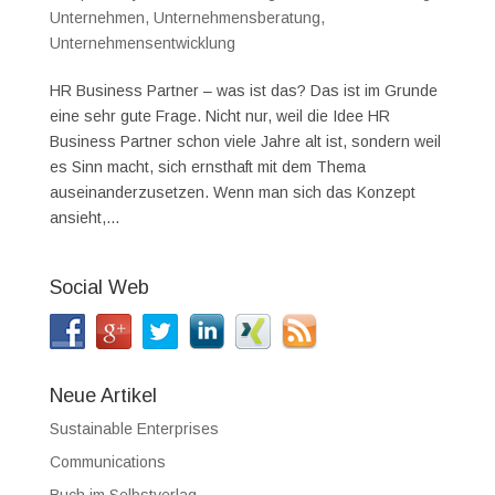
Unternehmen
,
Unternehmensberatung
,
Unternehmensentwicklung
HR Business Partner – was ist das? Das ist im Grunde
eine sehr gute Frage. Nicht nur, weil die Idee HR
Business Partner schon viele Jahre alt ist, sondern weil
es Sinn macht, sich ernsthaft mit dem Thema
auseinanderzusetzen. Wenn man sich das Konzept
ansieht,...
Social Web
Neue Artikel
Sustainable Enterprises
Communications
Buch im Selbstverlag