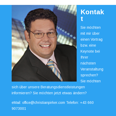
Kontak
t
Sie möchten
mit mir über
einen Vortrag
bzw. eine
Keynote bei
Ihrer
nächsten
Veranstaltung
sprechen?
Sie möchten
sich über unsere Beratungsdienstleistungen
informieren? Sie möchten jetzt etwas ändern?
eMail:
office@christianpirker.com
Telefon:
+43 660
9073001