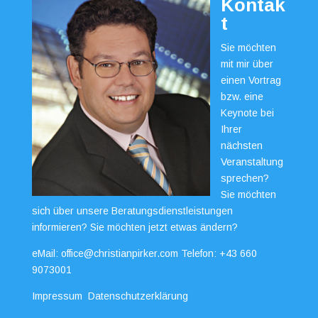
Kontak
t
Sie möchten
mit mir über
einen Vortrag
bzw. eine
Keynote bei
Ihrer
nächsten
Veranstaltung
sprechen?
Sie möchten
sich über unsere Beratungsdienstleistungen
informieren? Sie möchten jetzt etwas ändern?
eMail:
office@christianpirker.com
Telefon:
+43 660
9073001
Impressum
Datenschutzerklärung