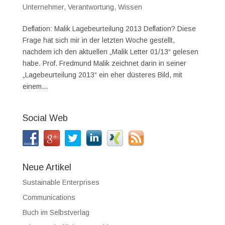
Unternehmer
,
Verantwortung
,
Wissen
Deflation: Malik Lagebeurteilung 2013 Deflation? Diese
Frage hat sich mir in der letzten Woche gestellt,
nachdem ich den aktuellen „Malik Letter 01/13“ gelesen
habe. Prof. Fredmund Malik zeichnet darin in seiner
„Lagebeurteilung 2013“ ein eher düsteres Bild, mit
einem...
Social Web
Neue Artikel
Sustainable Enterprises
Communications
Buch im Selbstverlag