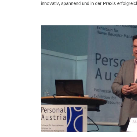
innovativ, spannend und in der Praxis erfolgreich