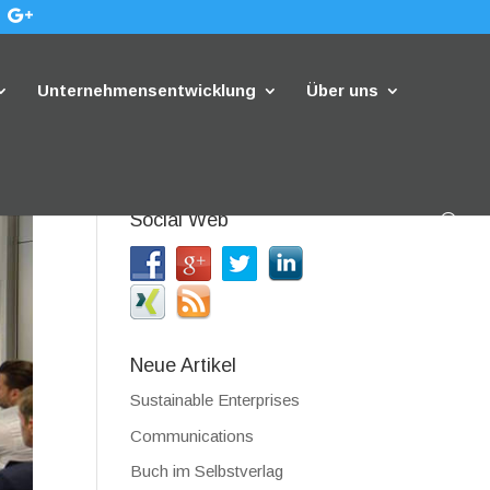
Unternehmensentwicklung
Über uns
Social Web
Neue Artikel
Sustainable Enterprises
Communications
Buch im Selbstverlag