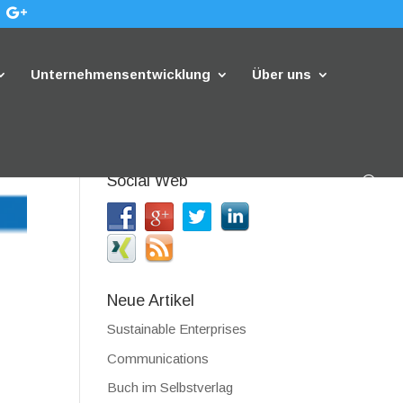
Unternehmensentwicklung
Über uns
Social Web
Neue Artikel
Sustainable Enterprises
Communications
Buch im Selbstverlag