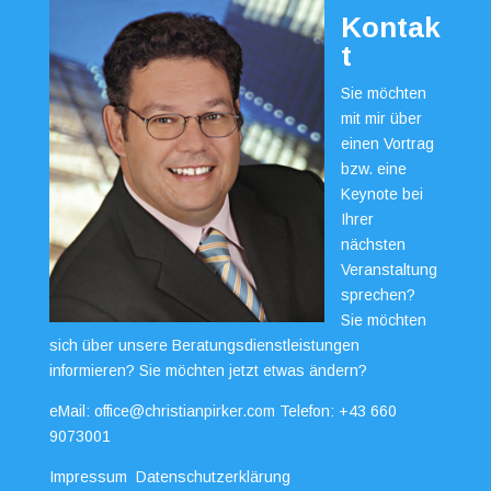
Kontak
t
Sie möchten
mit mir über
einen Vortrag
bzw. eine
Keynote bei
Ihrer
nächsten
Veranstaltung
sprechen?
Sie möchten
sich über unsere Beratungsdienstleistungen
informieren? Sie möchten jetzt etwas ändern?
eMail:
office@christianpirker.com
Telefon:
+43 660
9073001
Impressum
Datenschutzerklärung