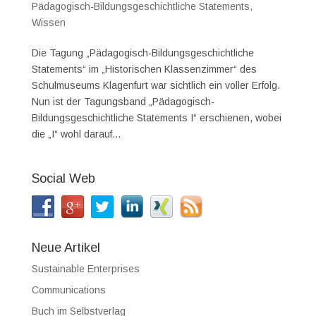
Pädagogisch-Bildungsgeschichtliche Statements
,
Wissen
Die Tagung „Pädagogisch-Bildungsgeschichtliche
Statements“ im „Historischen Klassenzimmer“ des
Schulmuseums Klagenfurt war sichtlich ein voller Erfolg.
Nun ist der Tagungsband „Pädagogisch-
Bildungsgeschichtliche Statements I“ erschienen, wobei
die „I“ wohl darauf...
Social Web
Neue Artikel
Sustainable Enterprises
Communications
Buch im Selbstverlag