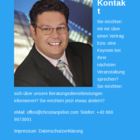
Kontak
t
Sie möchten
mit mir über
einen Vortrag
bzw. eine
Keynote bei
Ihrer
nächsten
Veranstaltung
sprechen?
Sie möchten
sich über unsere Beratungsdienstleistungen
informieren? Sie möchten jetzt etwas ändern?
eMail:
office@christianpirker.com
Telefon:
+43 660
9073001
Impressum
Datenschutzerklärung