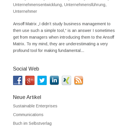
Unternehmensentwicklung
,
Unternehmensführung
,
Unternehmer
Ansoff Matrix „I didn’t study business management to
then use such a simple tool,“ is an answer I sometimes
get from managers when introducing them to the Ansoff
Matrix. To my mind, they are underestimating a very
profound tool for making fundamental...
Social Web
Neue Artikel
Sustainable Enterprises
Communications
Buch im Selbstverlag