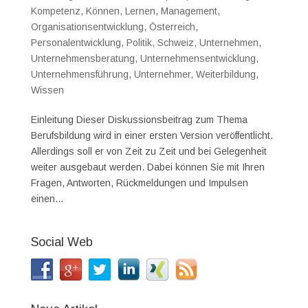
Kompetenz
,
Können
,
Lernen
,
Management
,
Organisationsentwicklung
,
Österreich
,
Personalentwicklung
,
Politik
,
Schweiz
,
Unternehmen
,
Unternehmensberatung
,
Unternehmensentwicklung
,
Unternehmensführung
,
Unternehmer
,
Weiterbildung
,
Wissen
Einleitung Dieser Diskussionsbeitrag zum Thema
Berufsbildung wird in einer ersten Version veröffentlicht.
Allerdings soll er von Zeit zu Zeit und bei Gelegenheit
weiter ausgebaut werden. Dabei können Sie mit Ihren
Fragen, Antworten, Rückmeldungen und Impulsen
einen...
Social Web