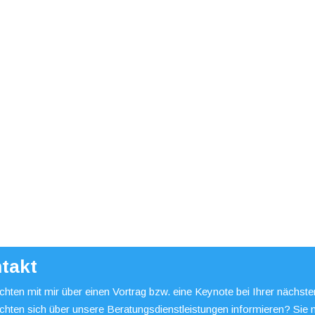
takt
hten mit mir über einen Vortrag bzw. eine Keynote bei Ihrer nächst
chten sich über unsere Beratungsdienstleistungen informieren? Sie 