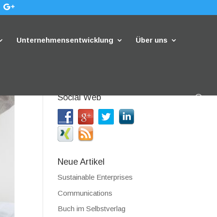
Unternehmensentwicklung
Über uns
Social Web
Neue Artikel
Sustainable Enterprises
Communications
Buch im Selbstverlag