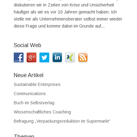
diskutieren wir in Zeiten von Krise und Unsicherheit
häufiger als wir es vor 10 Jahren gemacht haben. Ich
stelle mir als Unternehmensberater selbst immer wieder
diese Frage und komme dabei im Grunde auf...
Social Web
Neue Artikel
Sustainable Enterprises
Communications
Buch im Selbstverlag
Wissenschaftliches Coaching
Befragung „Verpackungsreduktion im Supermarkt“
Themen