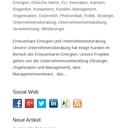
Energien
,
Ethische Werte
,
EU
,
Innovation
,
Kärnten
,
Klagenfurt
,
Kompetenz
,
Kunden
,
Management
,
Organisation
,
Österreich
,
Photovoltaik
,
Politik
,
Strategie
,
Unternehmensberatung
,
Unternehmensentwicklung
,
Verantwortung
,
Windenergie
Erneuerbare Energien und Unternehmensberatung
Unsere Unternehmensberatung hat einige Kunden im
Bereich der Erneuerbaren Energien. Unsere Projekte
gehen von der Unternehmensentwicklung (Strategie,
Organisation und Management), über
Managementseminare, das...
Social Web
Neue Artikel