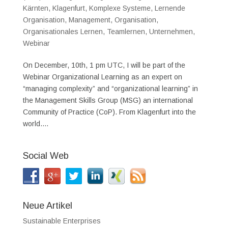
Kärnten
,
Klagenfurt
,
Komplexe Systeme
,
Lernende
Organisation
,
Management
,
Organisation
,
Organisationales Lernen
,
Teamlernen
,
Unternehmen
,
Webinar
On December, 10th, 1 pm UTC, I will be part of the
Webinar Organizational Learning as an expert on
“managing complexity” and “organizational learning” in
the Management Skills Group (MSG) an international
Community of Practice (CoP). From Klagenfurt into the
world....
Social Web
Neue Artikel
Sustainable Enterprises