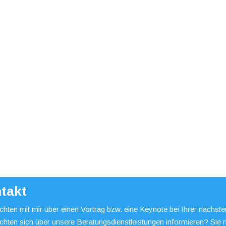
takt
hten mit mir über einen Vortrag bzw. eine Keynote bei Ihrer nächst
chten sich über unsere Beratungsdienstleistungen informieren? Sie 