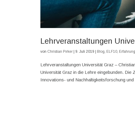
Lehrveranstaltungen Univer
von
Christian Pirker
|
9. Juli 2019
|
Blog
,
ELF10
,
Erfahrung
Lehrveranstaltungen Universität Graz – Christi
Universität Graz in die Lehre eingebunden. Die
Innovations- und Nachhaltigkeitsforschung und 