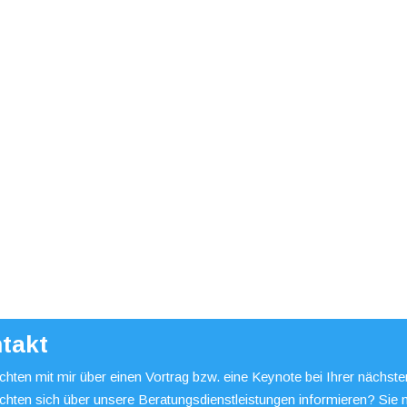
takt
hten mit mir über einen Vortrag bzw. eine Keynote bei Ihrer nächst
chten sich über unsere Beratungsdienstleistungen informieren? Sie 