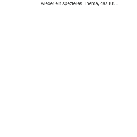
wieder ein spezielles Thema, das für...