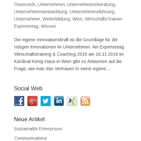
Österreich
,
Unternehmen
,
Unternehmensberatung
,
Unternehmensentwicklung
,
Unternehmensführung
,
Unternehmer
,
Weiterbildung
,
Wien
,
WirtschaftsTrainer-
Expertentag
,
Wissen
Die eigene Innovationskraft ist die Grundlage für die
nötigen Innovationen im Unternehmen. Am Expertentag
Wirtschaftstraining & Coaching 2016 am 16.11.2016 im
Kardinal König-Haus in Wien gibt es Antworten auf die
Frage, wie man das Vertrauen in seine eigene...
Social Web
Neue Artikel
Sustainable Enterprises
Communications