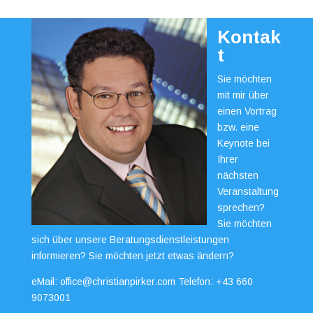
Kontak
t
Sie möchten
mit mir über
einen Vortrag
bzw. eine
Keynote bei
Ihrer
nächsten
Veranstaltung
sprechen?
Sie möchten
sich über unsere Beratungsdienstleistungen
informieren? Sie möchten jetzt etwas ändern?
eMail:
office@christianpirker.com
Telefon:
+43 660
9073001