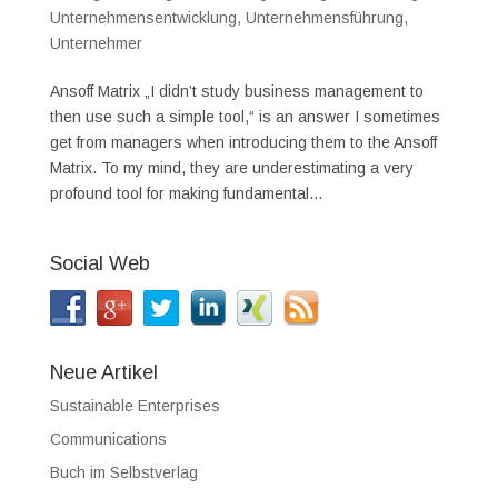
Unternehmensentwicklung
,
Unternehmensführung
,
Unternehmer
Ansoff Matrix „I didn’t study business management to
then use such a simple tool,“ is an answer I sometimes
get from managers when introducing them to the Ansoff
Matrix. To my mind, they are underestimating a very
profound tool for making fundamental...
Social Web
Neue Artikel
Sustainable Enterprises
Communications
Buch im Selbstverlag