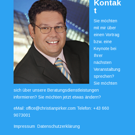
Kontak
t
Sie möchten
mit mir über
einen Vortrag
bzw. eine
Keynote bei
Ihrer
nächsten
Veranstaltung
sprechen?
Sie möchten
sich über unsere Beratungsdienstleistungen
informieren? Sie möchten jetzt etwas ändern?
eMail:
office@christianpirker.com
Telefon:
+43 660
9073001
Impressum
Datenschutzerklärung