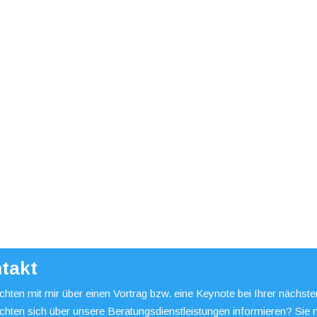
takt
hten mit mir über einen Vortrag bzw. eine Keynote bei Ihrer nächst
chten sich über unsere Beratungsdienstleistungen informieren? Sie 