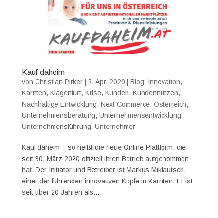
Kauf daheim
von
Christian Pirker
|
7. Apr. 2020
|
Blog
,
Innovation
,
Kärnten
,
Klagenfurt
,
Krise
,
Kunden
,
Kundennutzen
,
Nachhaltige Entwicklung
,
Next Commerce
,
Österreich
,
Unternehmensberatung
,
Unternehmensentwicklung
,
Unternehmensführung
,
Unternehmer
Kauf daheim – so heißt die neue Online-Plattform, die
seit 30. März 2020 offiziell ihren Betrieb aufgenommen
hat. Der Initiator und Betreiber ist Markus Miklautsch,
einer der führenden innovativen Köpfe in Kärnten. Er ist
seit über 20 Jahren als...