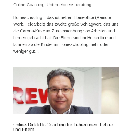
Online-Coaching
,
Unternehmensberatung
Homeschooling – das ist neben Homeoffice (Remote
Work, Telearbeit) das zweite große Schlagwort, das uns
die Corona-Krise im Zusammenhang von Arbeiten und
Lernen gebracht hat. Die Eltern sind im Homeoffice und
können so die Kinder im Homeschooling mehr oder
weniger gut...
Online-Didaktik-Coaching für Lehrerinnen, Lehrer
und Eltern