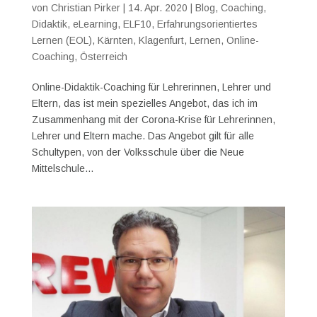
von
Christian Pirker
|
14. Apr. 2020
|
Blog
,
Coaching
,
Didaktik
,
eLearning
,
ELF10
,
Erfahrungsorientiertes
Lernen (EOL)
,
Kärnten
,
Klagenfurt
,
Lernen
,
Online-
Coaching
,
Österreich
Online-Didaktik-Coaching für Lehrerinnen, Lehrer und
Eltern, das ist mein spezielles Angebot, das ich im
Zusammenhang mit der Corona-Krise für Lehrerinnen,
Lehrer und Eltern mache. Das Angebot gilt für alle
Schultypen, von der Volksschule über die Neue
Mittelschule...