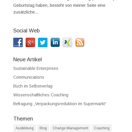
Geburtstag haben, besteht von meiner Seite eine
zusätzliche...
Social Web
Neue Artikel
Sustainable Enterprises
Communications
Buch im Selbstverlag
Wissenschaftliches Coaching
Befragung „Verpackungsreduktion im Supermarkt“
Themen
Ausbildung
Blog
Change Management
Coaching