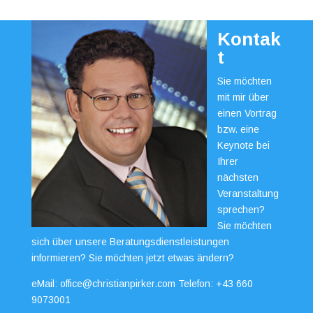
Kontak
t
Sie möchten
mit mir über
einen Vortrag
bzw. eine
Keynote bei
Ihrer
nächsten
Veranstaltung
sprechen?
Sie möchten
sich über unsere Beratungsdienstleistungen
informieren? Sie möchten jetzt etwas ändern?
eMail:
office@christianpirker.com
Telefon:
+43 660
9073001