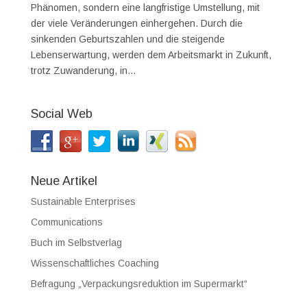
Phänomen, sondern eine langfristige Umstellung, mit
der viele Veränderungen einhergehen. Durch die
sinkenden Geburtszahlen und die steigende
Lebenserwartung, werden dem Arbeitsmarkt in Zukunft,
trotz Zuwanderung, in...
Social Web
Neue Artikel
Sustainable Enterprises
Communications
Buch im Selbstverlag
Wissenschaftliches Coaching
Befragung „Verpackungsreduktion im Supermarkt“