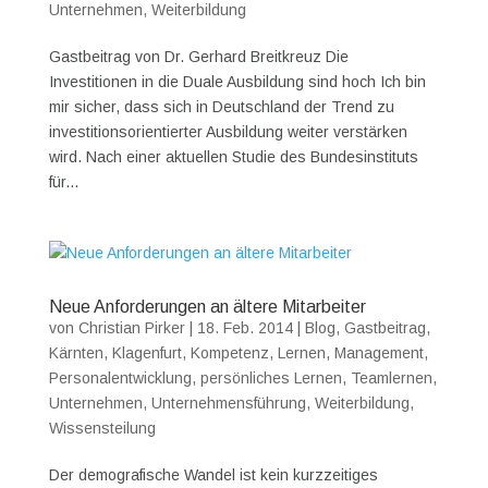
Unternehmen
,
Weiterbildung
Gastbeitrag von Dr. Gerhard Breitkreuz Die
Investitionen in die Duale Ausbildung sind hoch Ich bin
mir sicher, dass sich in Deutschland der Trend zu
investitionsorientierter Ausbildung weiter verstärken
wird. Nach einer aktuellen Studie des Bundesinstituts
für...
Neue Anforderungen an ältere Mitarbeiter
von
Christian Pirker
|
18. Feb. 2014
|
Blog
,
Gastbeitrag
,
Kärnten
,
Klagenfurt
,
Kompetenz
,
Lernen
,
Management
,
Personalentwicklung
,
persönliches Lernen
,
Teamlernen
,
Unternehmen
,
Unternehmensführung
,
Weiterbildung
,
Wissensteilung
Der demografische Wandel ist kein kurzzeitiges