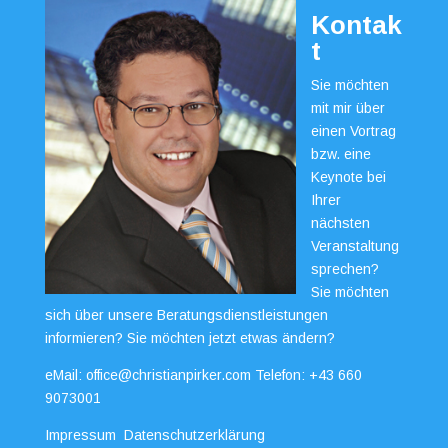
Kontak
t
Sie möchten
mit mir über
einen Vortrag
bzw. eine
Keynote bei
Ihrer
nächsten
Veranstaltung
sprechen?
Sie möchten
sich über unsere Beratungsdienstleistungen
informieren? Sie möchten jetzt etwas ändern?
eMail:
office@christianpirker.com
Telefon:
+43 660
9073001
Impressum
Datenschutzerklärung