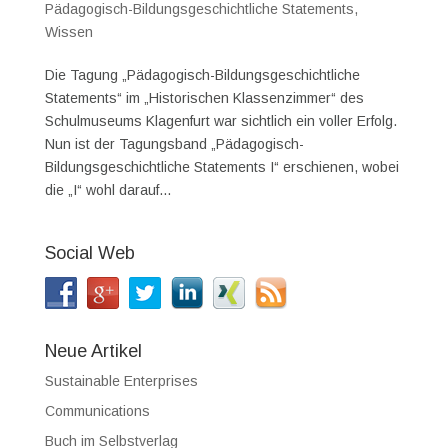
Pädagogisch-Bildungsgeschichtliche Statements
,
Wissen
Die Tagung „Pädagogisch-Bildungsgeschichtliche
Statements“ im „Historischen Klassenzimmer“ des
Schulmuseums Klagenfurt war sichtlich ein voller Erfolg.
Nun ist der Tagungsband „Pädagogisch-
Bildungsgeschichtliche Statements I“ erschienen, wobei
die „I“ wohl darauf...
Social Web
Neue Artikel
Sustainable Enterprises
Communications
Buch im Selbstverlag