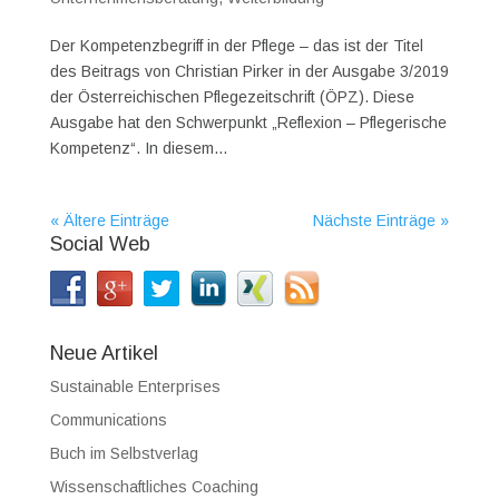
Der Kompetenzbegriff in der Pflege – das ist der Titel
des Beitrags von Christian Pirker in der Ausgabe 3/2019
der Österreichischen Pflegezeitschrift (ÖPZ). Diese
Ausgabe hat den Schwerpunkt „Reflexion – Pflegerische
Kompetenz“. In diesem...
« Ältere Einträge
Nächste Einträge »
Social Web
Neue Artikel
Sustainable Enterprises
Communications
Buch im Selbstverlag
Wissenschaftliches Coaching