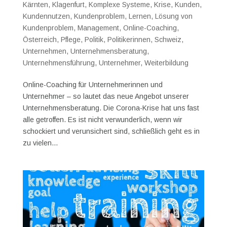
Kärnten
,
Klagenfurt
,
Komplexe Systeme
,
Krise
,
Kunden
,
Kundennutzen
,
Kundenproblem
,
Lernen
,
Lösung von
Kundenproblem
,
Management
,
Online-Coaching
,
Österreich
,
Pflege
,
Politik
,
Politikerinnen
,
Schweiz
,
Unternehmen
,
Unternehmensberatung
,
Unternehmensführung
,
Unternehmer
,
Weiterbildung
Online-Coaching für Unternehmerinnen und
Unternehmer – so lautet das neue Angebot unserer
Unternehmensberatung. Die Corona-Krise hat uns fast
alle getroffen. Es ist nicht verwunderlich, wenn wir
schockiert und verunsichert sind, schließlich geht es in
zu vielen...