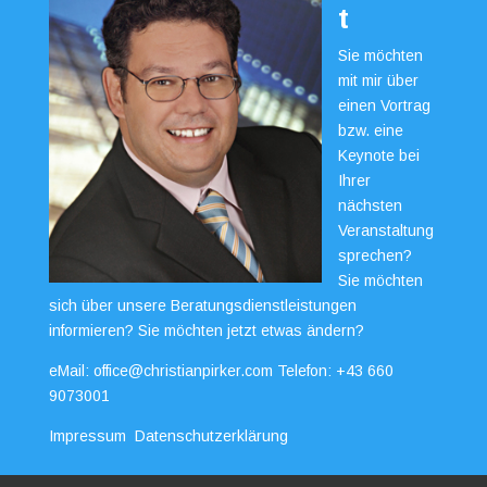
t
Sie möchten
mit mir über
einen Vortrag
bzw. eine
Keynote bei
Ihrer
nächsten
Veranstaltung
sprechen?
Sie möchten
sich über unsere Beratungsdienstleistungen
informieren? Sie möchten jetzt etwas ändern?
eMail:
office@christianpirker.com
Telefon:
+43 660
9073001
Impressum
Datenschutzerklärung