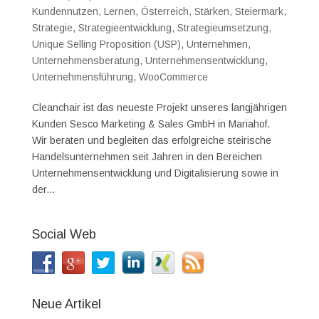
Kundennutzen
,
Lernen
,
Österreich
,
Stärken
,
Steiermark
,
Strategie
,
Strategieentwicklung
,
Strategieumsetzung
,
Unique Selling Proposition (USP)
,
Unternehmen
,
Unternehmensberatung
,
Unternehmensentwicklung
,
Unternehmensführung
,
WooCommerce
Cleanchair ist das neueste Projekt unseres langjährigen
Kunden Sesco Marketing & Sales GmbH in Mariahof.
Wir beraten und begleiten das erfolgreiche steirische
Handelsunternehmen seit Jahren in den Bereichen
Unternehmensentwicklung und Digitalisierung sowie in
der...
Social Web
Neue Artikel