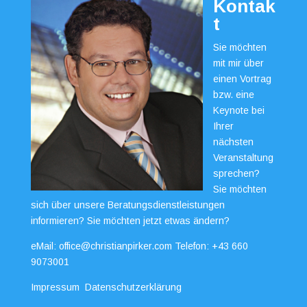
Kontak
t
Sie möchten
mit mir über
einen Vortrag
bzw. eine
Keynote bei
Ihrer
nächsten
Veranstaltung
sprechen?
Sie möchten
sich über unsere Beratungsdienstleistungen
informieren? Sie möchten jetzt etwas ändern?
eMail:
office@christianpirker.com
Telefon:
+43 660
9073001
Impressum
Datenschutzerklärung