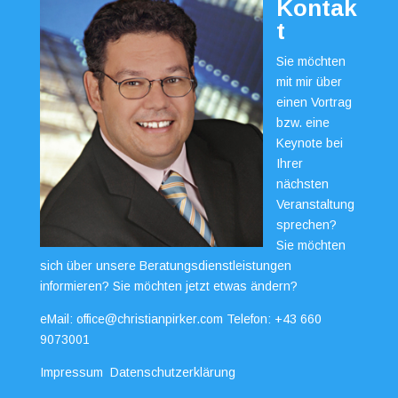
Kontak
t
Sie möchten
mit mir über
einen Vortrag
bzw. eine
Keynote bei
Ihrer
nächsten
Veranstaltung
sprechen?
Sie möchten
sich über unsere Beratungsdienstleistungen
informieren? Sie möchten jetzt etwas ändern?
eMail:
office@christianpirker.com
Telefon:
+43 660
9073001
Impressum
Datenschutzerklärung