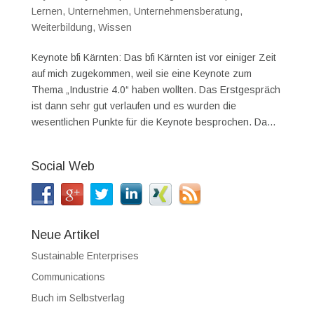
Lernen
,
Unternehmen
,
Unternehmensberatung
,
Weiterbildung
,
Wissen
Keynote bfi Kärnten: Das bfi Kärnten ist vor einiger Zeit
auf mich zugekommen, weil sie eine Keynote zum
Thema „Industrie 4.0“ haben wollten. Das Erstgespräch
ist dann sehr gut verlaufen und es wurden die
wesentlichen Punkte für die Keynote besprochen. Da...
Social Web
Neue Artikel
Sustainable Enterprises
Communications
Buch im Selbstverlag