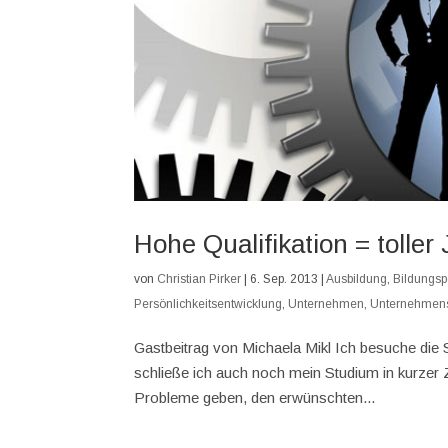
Hohe Qualifikation = toller
von
Christian Pirker
|
6. Sep. 2013
|
Ausbildung
,
Bildungspo
Persönlichkeitsentwicklung
,
Unternehmen
,
Unternehmen
Gastbeitrag von Michaela Mikl Ich besuche die 
schließe ich auch noch mein Studium in kurzer 
Probleme geben, den erwünschten...