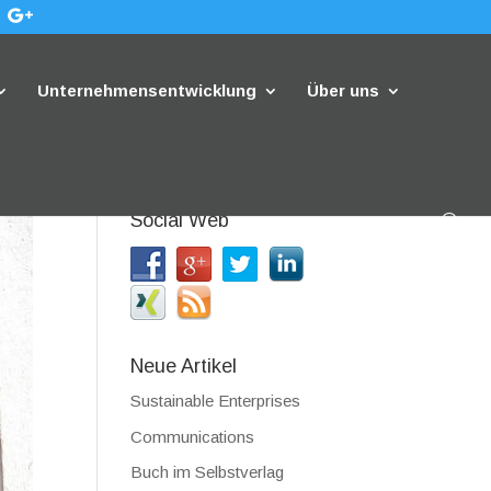
Unternehmensentwicklung
Über uns
Social Web
Neue Artikel
Sustainable Enterprises
Communications
Buch im Selbstverlag