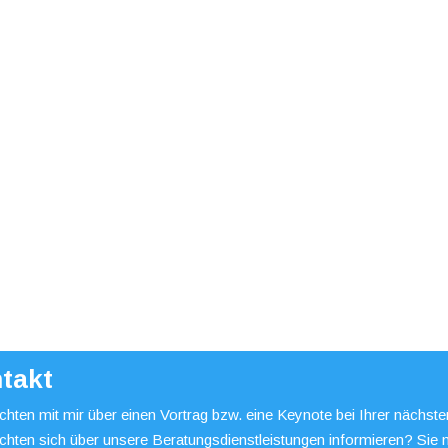
takt
hten mit mir über einen Vortrag bzw. eine Keynote bei Ihrer nächst
chten sich über unsere Beratungsdienstleistungen informieren? Sie 