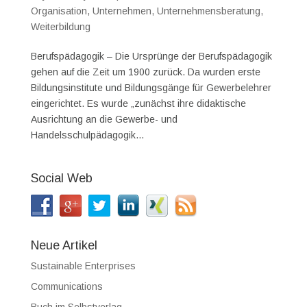
Organisation
,
Unternehmen
,
Unternehmensberatung
,
Weiterbildung
Berufspädagogik – Die Ursprünge der Berufspädagogik
gehen auf die Zeit um 1900 zurück. Da wurden erste
Bildungsinstitute und Bildungsgänge für Gewerbelehrer
eingerichtet. Es wurde „zunächst ihre didaktische
Ausrichtung an die Gewerbe- und
Handelsschulpädagogik...
Social Web
Neue Artikel
Sustainable Enterprises
Communications
Buch im Selbstverlag